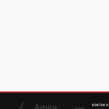
KONTAK K