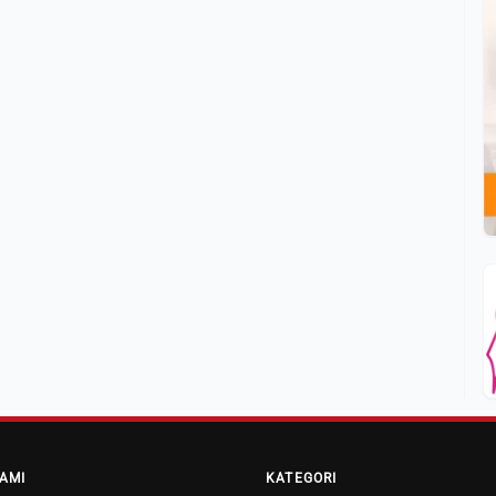
AMI
KATEGORI