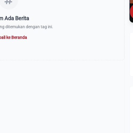
m Ada Berita
ang ditemukan dengan tag ini.
ali ke Beranda