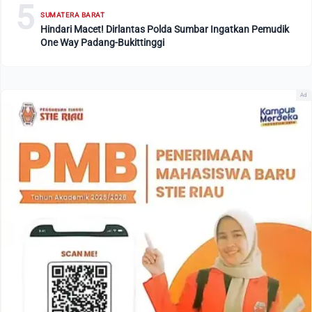
5
SUMATERA BARAT
Hindari Macet! Dirlantas Polda Sumbar Ingatkan Pemudik
One Way Padang-Bukittinggi
Ad