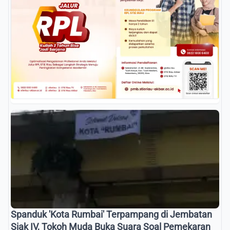
Spanduk 'Kota Rumbai' Terpampang di Jembatan
Siak IV, Tokoh Muda Buka Suara Soal Pemekaran