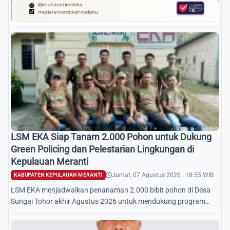
LSM EKA Siap Tanam 2.000 Pohon untuk Dukung
Green Policing dan Pelestarian Lingkungan di
Kepulauan Meranti
Jumat, 07 Agustus 2026 | 18:55 WIB
KABUPATEN KEPULAUAN MERANTI
LSM EKA menjadwalkan penanaman 2.000 bibit pohon di Desa
Sungai Tohor akhir Agustus 2026 untuk mendukung program
Green Policing Polda Riau.