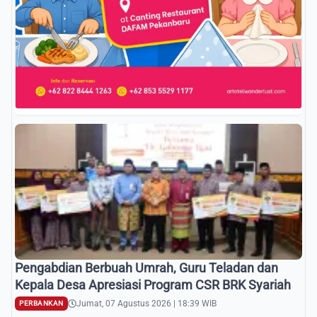
Pengabdian Berbuah Umrah, Guru Teladan dan
Kepala Desa Apresiasi Program CSR BRK Syariah
Jumat, 07 Agustus 2026 | 18:39 WIB
PERBANKAN