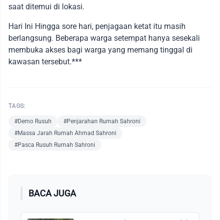
saat ditemui di lokasi.
Hari Ini Hingga sore hari, penjagaan ketat itu masih
berlangsung. Beberapa warga setempat hanya sesekali
membuka akses bagi warga yang memang tinggal di
kawasan tersebut.***
TAGS:
#Demo Rusuh
#Penjarahan Rumah Sahroni
#Massa Jarah Rumah Ahmad Sahroni
#Pasca Rusuh Rumah Sahroni
BACA JUGA