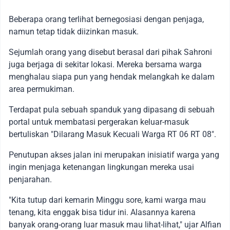
Beberapa orang terlihat bernegosiasi dengan penjaga,
namun tetap tidak diizinkan masuk.
Sejumlah orang yang disebut berasal dari pihak Sahroni
juga berjaga di sekitar lokasi. Mereka bersama warga
menghalau siapa pun yang hendak melangkah ke dalam
area permukiman.
Terdapat pula sebuah spanduk yang dipasang di sebuah
portal untuk membatasi pergerakan keluar-masuk
bertuliskan "Dilarang Masuk Kecuali Warga RT 06 RT 08".
Penutupan akses jalan ini merupakan inisiatif warga yang
ingin menjaga ketenangan lingkungan mereka usai
penjarahan.
"Kita tutup dari kemarin Minggu sore, kami warga mau
tenang, kita enggak bisa tidur ini. Alasannya karena
banyak orang-orang luar masuk mau lihat-lihat," ujar Alfian