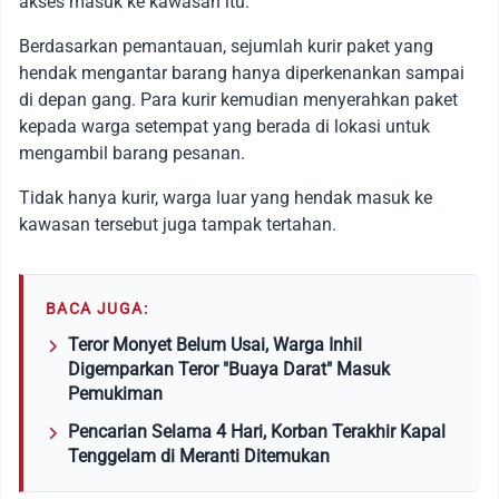
akses masuk ke kawasan itu.
Berdasarkan pemantauan, sejumlah kurir paket yang
hendak mengantar barang hanya diperkenankan sampai
di depan gang. Para kurir kemudian menyerahkan paket
kepada warga setempat yang berada di lokasi untuk
mengambil barang pesanan.
Tidak hanya kurir, warga luar yang hendak masuk ke
kawasan tersebut juga tampak tertahan.
BACA JUGA:
Teror Monyet Belum Usai, Warga Inhil
Digemparkan Teror "Buaya Darat" Masuk
Pemukiman
Pencarian Selama 4 Hari, Korban Terakhir Kapal
Tenggelam di Meranti Ditemukan