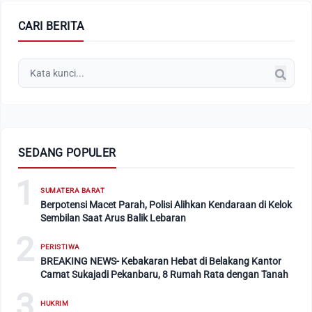
CARI BERITA
SEDANG POPULER
1
SUMATERA BARAT
Berpotensi Macet Parah, Polisi Alihkan Kendaraan di Kelok
Sembilan Saat Arus Balik Lebaran
2
PERISTIWA
BREAKING NEWS- Kebakaran Hebat di Belakang Kantor
Camat Sukajadi Pekanbaru, 8 Rumah Rata dengan Tanah
3
HUKRIM