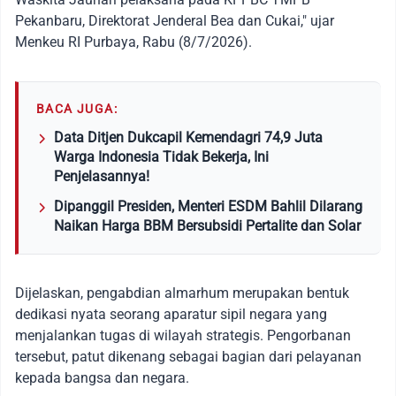
Pekanbaru, Direktorat Jenderal Bea dan Cukai," ujar
Menkeu RI Purbaya, Rabu (8/7/2026).
BACA JUGA:
Data Ditjen Dukcapil Kemendagri 74,9 Juta
Warga Indonesia Tidak Bekerja, Ini
Penjelasannya!
Dipanggil Presiden, Menteri ESDM Bahlil Dilarang
Naikan Harga BBM Bersubsidi Pertalite dan Solar
Dijelaskan, pengabdian almarhum merupakan bentuk
dedikasi nyata seorang aparatur sipil negara yang
menjalankan tugas di wilayah strategis. Pengorbanan
tersebut, patut dikenang sebagai bagian dari pelayanan
kepada bangsa dan negara.