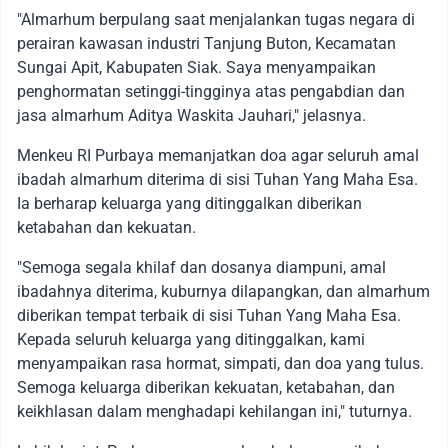
"Almarhum berpulang saat menjalankan tugas negara di
perairan kawasan industri Tanjung Buton, Kecamatan
Sungai Apit, Kabupaten Siak. Saya menyampaikan
penghormatan setinggi-tingginya atas pengabdian dan
jasa almarhum Aditya Waskita Jauhari," jelasnya.
Menkeu RI Purbaya memanjatkan doa agar seluruh amal
ibadah almarhum diterima di sisi Tuhan Yang Maha Esa.
Ia berharap keluarga yang ditinggalkan diberikan
ketabahan dan kekuatan.
"Semoga segala khilaf dan dosanya diampuni, amal
ibadahnya diterima, kuburnya dilapangkan, dan almarhum
diberikan tempat terbaik di sisi Tuhan Yang Maha Esa.
Kepada seluruh keluarga yang ditinggalkan, kami
menyampaikan rasa hormat, simpati, dan doa yang tulus.
Semoga keluarga diberikan kekuatan, ketabahan, dan
keikhlasan dalam menghadapi kehilangan ini," tuturnya.