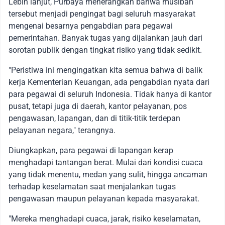
Lebih lanjut, Purbaya menerangkan bahwa musibah
tersebut menjadi pengingat bagi seluruh masyarakat
mengenai besarnya pengabdian para pegawai
pemerintahan. Banyak tugas yang dijalankan jauh dari
sorotan publik dengan tingkat risiko yang tidak sedikit.
"Peristiwa ini mengingatkan kita semua bahwa di balik
kerja Kementerian Keuangan, ada pengabdian nyata dari
para pegawai di seluruh Indonesia. Tidak hanya di kantor
pusat, tetapi juga di daerah, kantor pelayanan, pos
pengawasan, lapangan, dan di titik-titik terdepan
pelayanan negara," terangnya.
Diungkapkan, para pegawai di lapangan kerap
menghadapi tantangan berat. Mulai dari kondisi cuaca
yang tidak menentu, medan yang sulit, hingga ancaman
terhadap keselamatan saat menjalankan tugas
pengawasan maupun pelayanan kepada masyarakat.
"Mereka menghadapi cuaca, jarak, risiko keselamatan,