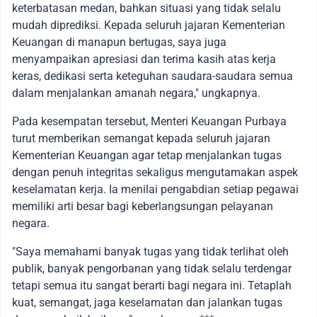
keterbatasan medan, bahkan situasi yang tidak selalu
mudah diprediksi. Kepada seluruh jajaran Kementerian
Keuangan di manapun bertugas, saya juga
menyampaikan apresiasi dan terima kasih atas kerja
keras, dedikasi serta keteguhan saudara-saudara semua
dalam menjalankan amanah negara," ungkapnya.
Pada kesempatan tersebut, Menteri Keuangan Purbaya
turut memberikan semangat kepada seluruh jajaran
Kementerian Keuangan agar tetap menjalankan tugas
dengan penuh integritas sekaligus mengutamakan aspek
keselamatan kerja. Ia menilai pengabdian setiap pegawai
memiliki arti besar bagi keberlangsungan pelayanan
negara.
"Saya memahami banyak tugas yang tidak terlihat oleh
publik, banyak pengorbanan yang tidak selalu terdengar
tetapi semua itu sangat berarti bagi negara ini. Tetaplah
kuat, semangat, jaga keselamatan dan jalankan tugas