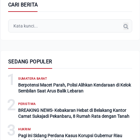
CARI BERITA
SEDANG POPULER
1
SUMATERA BARAT
Berpotensi Macet Parah, Polisi Alihkan Kendaraan di Kelok
Sembilan Saat Arus Balik Lebaran
2
PERISTIWA
BREAKING NEWS- Kebakaran Hebat di Belakang Kantor
Camat Sukajadi Pekanbaru, 8 Rumah Rata dengan Tanah
3
HUKRIM
Pagi ini Sidang Perdana Kasus Korupsi Gubernur Riau