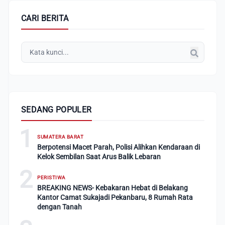
CARI BERITA
SEDANG POPULER
1
SUMATERA BARAT
Berpotensi Macet Parah, Polisi Alihkan Kendaraan di
Kelok Sembilan Saat Arus Balik Lebaran
2
PERISTIWA
BREAKING NEWS- Kebakaran Hebat di Belakang
Kantor Camat Sukajadi Pekanbaru, 8 Rumah Rata
dengan Tanah