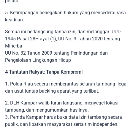
polusi.
5. Ketimpangan penegakan hukum yang mencederai rasa
keadilan.
Semua ini berlangsung tanpa izin, dan melanggar: UUD
1945 Pasal 28H ayat (1), UU No. 3 Tahun 2020 tentang
Minerba
UU No. 32 Tahun 2009 tentang Perlindungan dan
Pengelolaan Lingkungan Hidup
4 Tuntutan Rakyat: Tanpa Kompromi
1. Polda Riau segera memberantas seluruh tambang ilegal
dan usut tuntas backing aparat yang terlibat.
2. DLH Kampar wajib turun langsung, menyegel lokasi
tambang, dan mengumumkan hasilnya.
3. Pemda Kampar harus buka data izin tambang secara
publik, dan libatkan masyarakat serta tim independen.