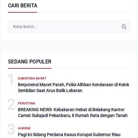
CARI BERITA
SEDANG POPULER
1
SUMATERA BARAT
Berpotensi Macet Parah, Polisi Alihkan Kendaraan di Kelok
Sembilan Saat Arus Balik Lebaran
2
PERISTIWA
BREAKING NEWS- Kebakaran Hebat di Belakang Kantor
Camat Sukajadi Pekanbaru, 8 Rumah Rata dengan Tanah
3
HUKRIM
Pagi ini Sidang Perdana Kasus Korupsi Gubernur Riau