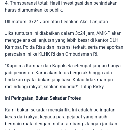
4. Transparansi total: Hasil investigasi dan penindakan
harus diumumkan ke publik.
Ultimatum: 3x24 Jam atau Ledakan Aksi Lanjutan
Jika tuntutan ini diabaikan dalam 3x24 jam, AMK-P akan
menggelar aksi lanjutan yang lebih besar di kantor DLH
Kampar, Polda Riau dan instansi terkait, serta melaporkan
persoalan ini ke KLHK RI dan Ombudsman RI.
“Kapolres Kampar dan Kapolsek setempat jangan hanya
jadi penonton. Kami akan terus bergerak hingga ada
tindakan nyata, bukan janji basi. Kalau tidak mampu
melindungi rakyat, silakan mundur!” Tutup Risky
Ini Peringatan, Bukan Sekadar Protes
Kami bukan sekadar mengkritik. Ini adalah peringatan
keras dari rakyat kepada para pejabat yang masih
bermain mata dengan mafia tambang. Jangan jadikan