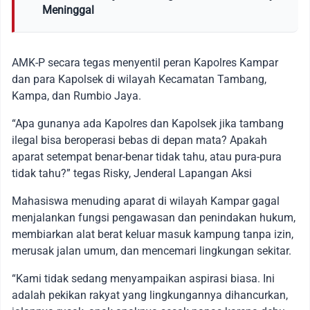
Meninggal
AMK-P secara tegas menyentil peran Kapolres Kampar
dan para Kapolsek di wilayah Kecamatan Tambang,
Kampa, dan Rumbio Jaya.
“Apa gunanya ada Kapolres dan Kapolsek jika tambang
ilegal bisa beroperasi bebas di depan mata? Apakah
aparat setempat benar-benar tidak tahu, atau pura-pura
tidak tahu?” tegas Risky, Jenderal Lapangan Aksi
Mahasiswa menuding aparat di wilayah Kampar gagal
menjalankan fungsi pengawasan dan penindakan hukum,
membiarkan alat berat keluar masuk kampung tanpa izin,
merusak jalan umum, dan mencemari lingkungan sekitar.
“Kami tidak sedang menyampaikan aspirasi biasa. Ini
adalah pekikan rakyat yang lingkungannya dihancurkan,