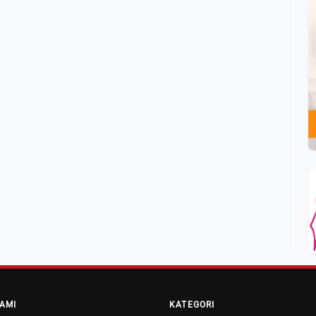
AMI
KATEGORI