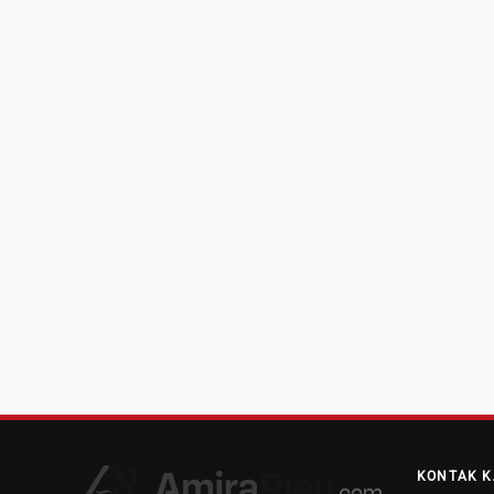
KONTAK K