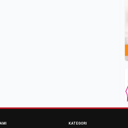
AMI
KATEGORI