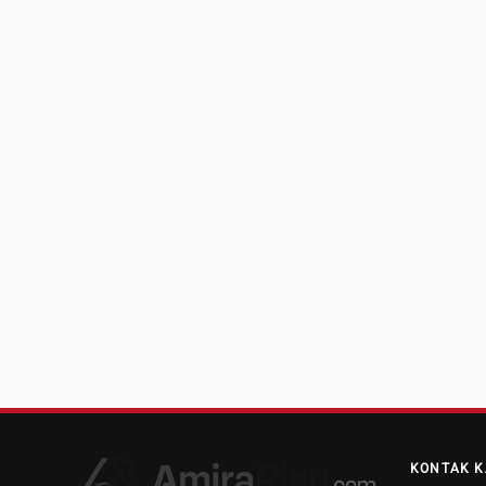
KONTAK K