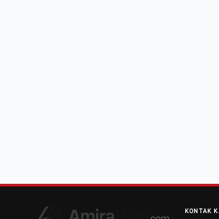
KONTAK K