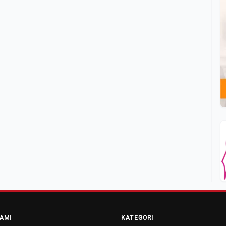
AMI
KATEGORI