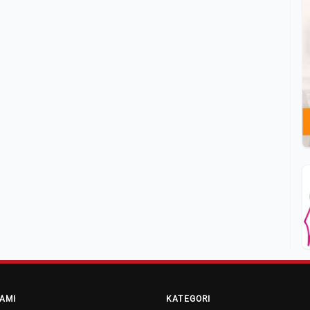
AMI
KATEGORI