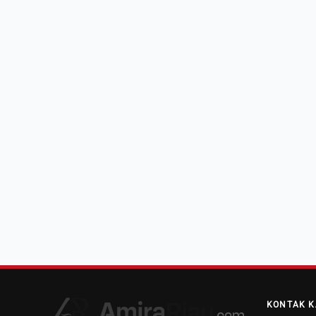
KONTAK K