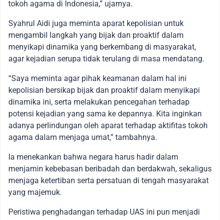
tokoh agama di Indonesia,” ujarnya.
Syahrul Aidi juga meminta aparat kepolisian untuk
mengambil langkah yang bijak dan proaktif dalam
menyikapi dinamika yang berkembang di masyarakat,
agar kejadian serupa tidak terulang di masa mendatang.
“Saya meminta agar pihak keamanan dalam hal ini
kepolisian bersikap bijak dan proaktif dalam menyikapi
dinamika ini, serta melakukan pencegahan terhadap
potensi kejadian yang sama ke depannya. Kita inginkan
adanya perlindungan oleh aparat terhadap aktifitas tokoh
agama dalam menjaga umat,” tambahnya.
Ia menekankan bahwa negara harus hadir dalam
menjamin kebebasan beribadah dan berdakwah, sekaligus
menjaga ketertiban serta persatuan di tengah masyarakat
yang majemuk.
Peristiwa penghadangan terhadap UAS ini pun menjadi