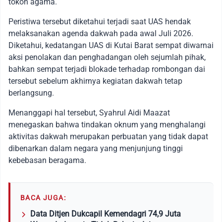
tokoh agama.
Peristiwa tersebut diketahui terjadi saat UAS hendak
melaksanakan agenda dakwah pada awal Juli 2026.
Diketahui, kedatangan UAS di Kutai Barat sempat diwarnai
aksi penolakan dan penghadangan oleh sejumlah pihak,
bahkan sempat terjadi blokade terhadap rombongan dai
tersebut sebelum akhirnya kegiatan dakwah tetap
berlangsung.
Menanggapi hal tersebut, Syahrul Aidi Maazat
menegaskan bahwa tindakan oknum yang menghalangi
aktivitas dakwah merupakan perbuatan yang tidak dapat
dibenarkan dalam negara yang menjunjung tinggi
kebebasan beragama.
BACA JUGA:
Data Ditjen Dukcapil Kemendagri 74,9 Juta