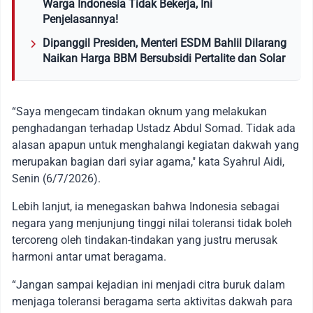
Warga Indonesia Tidak Bekerja, Ini
Penjelasannya!
Dipanggil Presiden, Menteri ESDM Bahlil Dilarang
Naikan Harga BBM Bersubsidi Pertalite dan Solar
“Saya mengecam tindakan oknum yang melakukan
penghadangan terhadap Ustadz Abdul Somad. Tidak ada
alasan apapun untuk menghalangi kegiatan dakwah yang
merupakan bagian dari syiar agama," kata Syahrul Aidi,
Senin (6/7/2026).
Lebih lanjut, ia menegaskan bahwa Indonesia sebagai
negara yang menjunjung tinggi nilai toleransi tidak boleh
tercoreng oleh tindakan-tindakan yang justru merusak
harmoni antar umat beragama.
“Jangan sampai kejadian ini menjadi citra buruk dalam
menjaga toleransi beragama serta aktivitas dakwah para