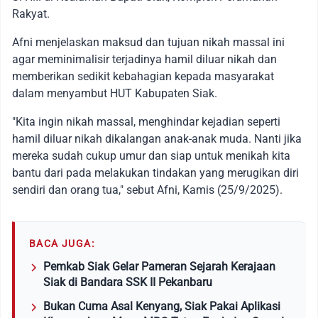
Rakyat.
Afni menjelaskan maksud dan tujuan nikah massal ini
agar meminimalisir terjadinya hamil diluar nikah dan
memberikan sedikit kebahagian kepada masyarakat
dalam menyambut HUT Kabupaten Siak.
"Kita ingin nikah massal, menghindar kejadian seperti
hamil diluar nikah dikalangan anak-anak muda. Nanti jika
mereka sudah cukup umur dan siap untuk menikah kita
bantu dari pada melakukan tindakan yang merugikan diri
sendiri dan orang tua," sebut Afni, Kamis (25/9/2025).
BACA JUGA:
Pemkab Siak Gelar Pameran Sejarah Kerajaan
Siak di Bandara SSK II Pekanbaru
Bukan Cuma Asal Kenyang, Siak Pakai Aplikasi