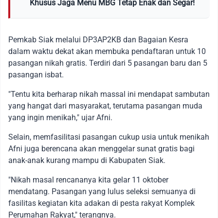
Khusus Jaga Menu MBG Tetap Enak dan Segar!
Pemkab Siak melalui DP3AP2KB dan Bagaian Kesra
dalam waktu dekat akan membuka pendaftaran untuk 10
pasangan nikah gratis. Terdiri dari 5 pasangan baru dan 5
pasangan isbat.
"Tentu kita berharap nikah massal ini mendapat sambutan
yang hangat dari masyarakat, terutama pasangan muda
yang ingin menikah," ujar Afni.
Selain, memfasilitasi pasangan cukup usia untuk menikah
Afni juga berencana akan menggelar sunat gratis bagi
anak-anak kurang mampu di Kabupaten Siak.
"Nikah masal rencananya kita gelar 11 oktober
mendatang. Pasangan yang lulus seleksi semuanya di
fasilitas kegiatan kita adakan di pesta rakyat Komplek
Perumahan Rakyat," terangnya.