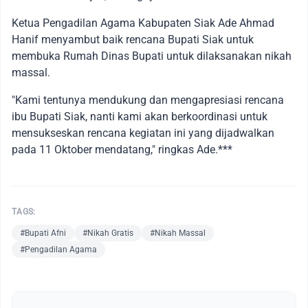
Ketua Pengadilan Agama Kabupaten Siak Ade Ahmad
Hanif menyambut baik rencana Bupati Siak untuk
membuka Rumah Dinas Bupati untuk dilaksanakan nikah
massal.
"Kami tentunya mendukung dan mengapresiasi rencana
ibu Bupati Siak, nanti kami akan berkoordinasi untuk
mensukseskan rencana kegiatan ini yang dijadwalkan
pada 11 Oktober mendatang," ringkas Ade.***
TAGS:
#Bupati Afni
#Nikah Gratis
#Nikah Massal
#Pengadilan Agama