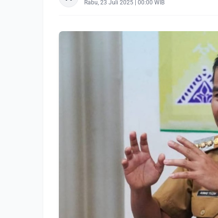
Rabu, 23 Juli 2025 | 00:00 WIB