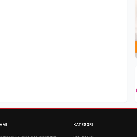
AMI
KATEGORI