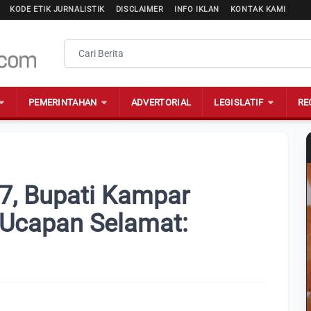
KODE ETIK JURNALISTIK
DISCLAIMER
INFO IKLAN
KONTAK KAMI
PEMERINTAHAN
ADVERTORIAL
LEGISLATIF
RE
7, Bupati Kampar
 Ucapan Selamat: