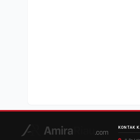
KONTAK K