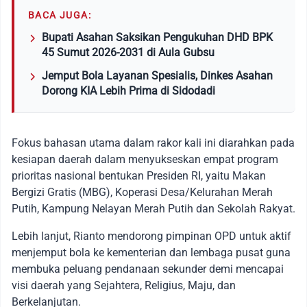
BACA JUGA:
Bupati Asahan Saksikan Pengukuhan DHD BPK
45 Sumut 2026-2031 di Aula Gubsu
Jemput Bola Layanan Spesialis, Dinkes Asahan
Dorong KIA Lebih Prima di Sidodadi
Fokus bahasan utama dalam rakor kali ini diarahkan pada
kesiapan daerah dalam menyukseskan empat program
prioritas nasional bentukan Presiden RI, yaitu Makan
Bergizi Gratis (MBG), Koperasi Desa/Kelurahan Merah
Putih, Kampung Nelayan Merah Putih dan Sekolah Rakyat.
Lebih lanjut, Rianto mendorong pimpinan OPD untuk aktif
menjemput bola ke kementerian dan lembaga pusat guna
membuka peluang pendanaan sekunder demi mencapai
visi daerah yang Sejahtera, Religius, Maju, dan
Berkelanjutan.