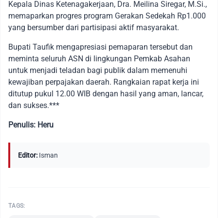
Kepala Dinas Ketenagakerjaan, Dra. Meilina Siregar, M.Si.,
memaparkan progres program Gerakan Sedekah Rp1.000
yang bersumber dari partisipasi aktif masyarakat.
Bupati Taufik mengapresiasi pemaparan tersebut dan
meminta seluruh ASN di lingkungan Pemkab Asahan
untuk menjadi teladan bagi publik dalam memenuhi
kewajiban perpajakan daerah. Rangkaian rapat kerja ini
ditutup pukul 12.00 WIB dengan hasil yang aman, lancar,
dan sukses.***
Penulis: Heru
Editor:
Isman
TAGS: