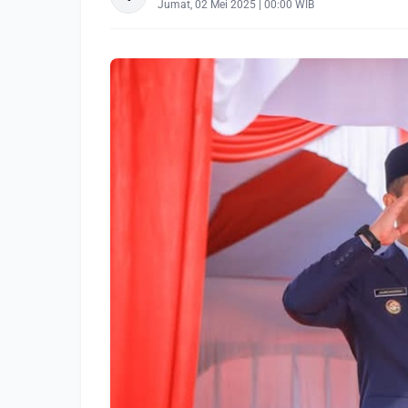
Jumat, 02 Mei 2025 | 00:00 WIB