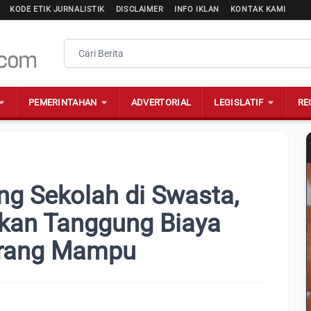
KODE ETIK JURNALISTIK
DISCLAIMER
INFO IKLAN
KONTAK KAMI
PEMERINTAHAN
ADVERTORIAL
LEGISLATIF
RE
ng Sekolah di Swasta,
kan Tanggung Biaya
urang Mampu