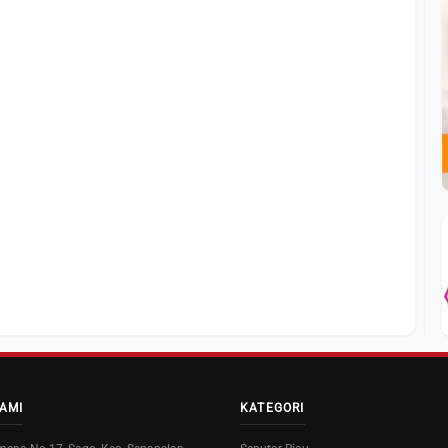
AMI
KATEGORI