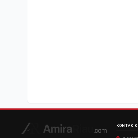
KONTAK K