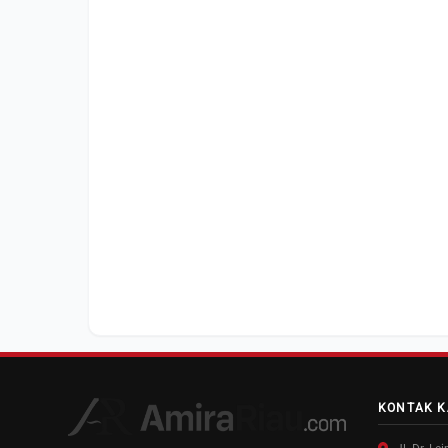
KONTAK K