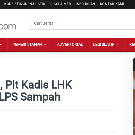
KODE ETIK JURNALISTIK
DISCLAIMER
INFO IKLAN
KONTAK KAMI
PEMERINTAHAN
ADVERTORIAL
LEGISLATIF
RE
 Plt Kadis LHK
 LPS Sampah