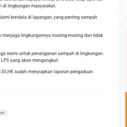
 di lingkungan masyarakat.
lami kendala di lapangan, yang penting sampah
 menjaga lingkungannya masing-masing dan tidak
a resmi untuk penanganan sampah di lingkungan.
i LPS yang akan mengangkut.
ari DLHK sudah menyiapkan laporan pengaduan
pah