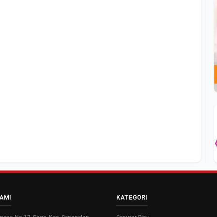
AMI
KATEGORI