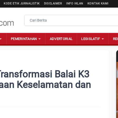
KODE ETIK JURNALISTIK
DISCLAIMER
INFO IKLAN
KONTAK KAMI
PEMERINTAHAN
ADVERTORIAL
LEGISLATIF
RE
ransformasi Balai K3
laan Keselamatan dan