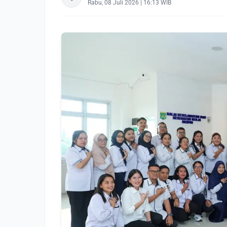
Rabu, 08 Juli 2026 | 16:13 WIB