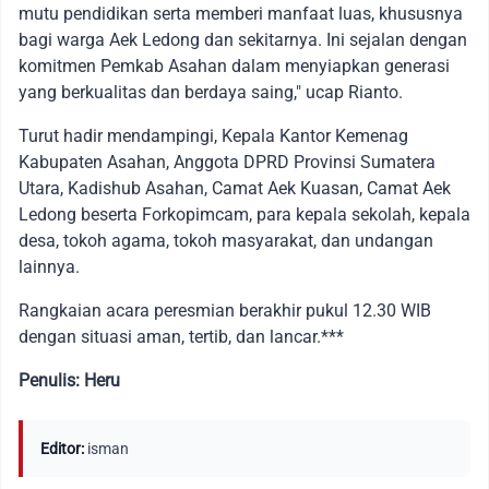
mutu pendidikan serta memberi manfaat luas, khususnya
bagi warga Aek Ledong dan sekitarnya. Ini sejalan dengan
komitmen Pemkab Asahan dalam menyiapkan generasi
yang berkualitas dan berdaya saing," ucap Rianto.
Turut hadir mendampingi, Kepala Kantor Kemenag
Kabupaten Asahan, Anggota DPRD Provinsi Sumatera
Utara, Kadishub Asahan, Camat Aek Kuasan, Camat Aek
Ledong beserta Forkopimcam, para kepala sekolah, kepala
desa, tokoh agama, tokoh masyarakat, dan undangan
lainnya.
Rangkaian acara peresmian berakhir pukul 12.30 WIB
dengan situasi aman, tertib, dan lancar.***
Penulis: Heru
Editor:
isman