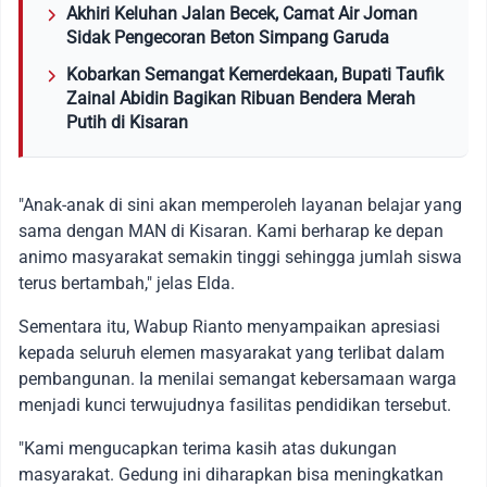
Akhiri Keluhan Jalan Becek, Camat Air Joman
Sidak Pengecoran Beton Simpang Garuda
Kobarkan Semangat Kemerdekaan, Bupati Taufik
Zainal Abidin Bagikan Ribuan Bendera Merah
Putih di Kisaran
"Anak-anak di sini akan memperoleh layanan belajar yang
sama dengan MAN di Kisaran. Kami berharap ke depan
animo masyarakat semakin tinggi sehingga jumlah siswa
terus bertambah," jelas Elda.
Sementara itu, Wabup Rianto menyampaikan apresiasi
kepada seluruh elemen masyarakat yang terlibat dalam
pembangunan. Ia menilai semangat kebersamaan warga
menjadi kunci terwujudnya fasilitas pendidikan tersebut.
"Kami mengucapkan terima kasih atas dukungan
masyarakat. Gedung ini diharapkan bisa meningkatkan