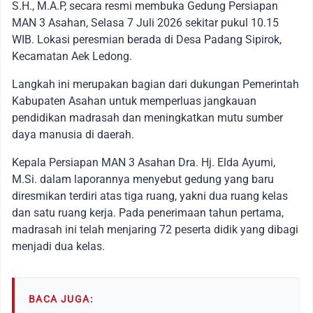
S.H., M.A.P, secara resmi membuka Gedung Persiapan
MAN 3 Asahan, Selasa 7 Juli 2026 sekitar pukul 10.15
WIB. Lokasi peresmian berada di Desa Padang Sipirok,
Kecamatan Aek Ledong.
Langkah ini merupakan bagian dari dukungan Pemerintah
Kabupaten Asahan untuk memperluas jangkauan
pendidikan madrasah dan meningkatkan mutu sumber
daya manusia di daerah.
Kepala Persiapan MAN 3 Asahan Dra. Hj. Elda Ayumi,
M.Si. dalam laporannya menyebut gedung yang baru
diresmikan terdiri atas tiga ruang, yakni dua ruang kelas
dan satu ruang kerja. Pada penerimaan tahun pertama,
madrasah ini telah menjaring 72 peserta didik yang dibagi
menjadi dua kelas.
BACA JUGA: