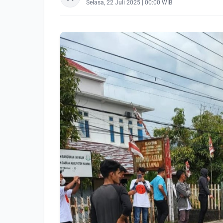
Selasa, 22 Juli 2025 | 00:00 WIB