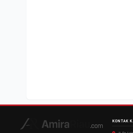
KONTAK K