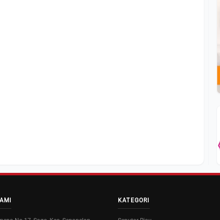
AMI
KATEGORI