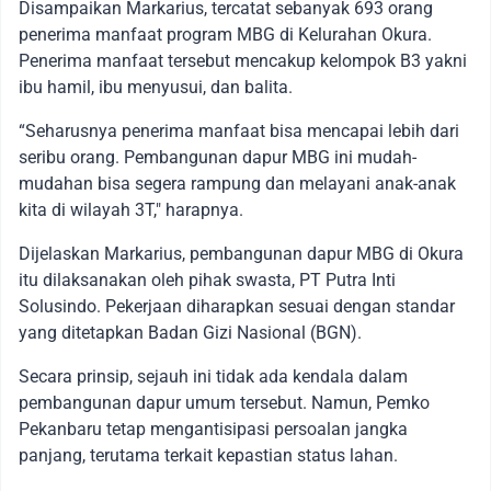
Disampaikan Markarius, tercatat sebanyak 693 orang
penerima manfaat program MBG di Kelurahan Okura.
Penerima manfaat tersebut mencakup kelompok B3 yakni
ibu hamil, ibu menyusui, dan balita.
“Seharusnya penerima manfaat bisa mencapai lebih dari
seribu orang. Pembangunan dapur MBG ini mudah-
mudahan bisa segera rampung dan melayani anak-anak
kita di wilayah 3T," harapnya.
Dijelaskan Markarius, pembangunan dapur MBG di Okura
itu dilaksanakan oleh pihak swasta, PT Putra Inti
Solusindo. Pekerjaan diharapkan sesuai dengan standar
yang ditetapkan Badan Gizi Nasional (BGN).
Secara prinsip, sejauh ini tidak ada kendala dalam
pembangunan dapur umum tersebut. Namun, Pemko
Pekanbaru tetap mengantisipasi persoalan jangka
panjang, terutama terkait kepastian status lahan.