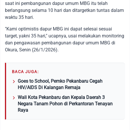
saat ini pembangunan dapur umum MBG itu telah
berlangsung selama 10 hari dan ditargetkan tuntas dalam
waktu 35 hari.
"Kami optimistis dapur MBG ini dapat selesai sesuai
target, yakni 35 hari," ucapnya, usai melakukan monitoring
dan pengawasan pembangunan dapur umum MBG di
Okura, Senin (26/1/2026).
BACA JUGA:
Goes to School, Pemko Pekanbaru Cegah
HIV/AIDS Di Kalangan Remaja
Wali Kota Pekanbaru dan Kepala Daerah 3
Negara Tanam Pohon di Perkantoran Tenayan
Raya