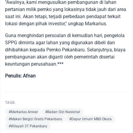
"Awalnya, kami mengusulkan pembangunan di lahan
pertanian milik pemko yang lokasinya tidak jauh dari area
saat ini. Akan tetapi, terjadi perbedaan pendapat terkait
lokasi dengan pihak investor," ungkap Markarius.
Guna menghindari persoalan di kemudian hari, pengelola
SPPG diminta agar lahan yang digunakan dibeli dan
dihibahkan kepada Pemko Pekanbaru. Selanjutnya, biaya
pembangunan akan diganti oleh pemerintah disertai
keuntungan perusahaan.***
Penulis: Afnan
TAGS:
#Markarius Anwar
#Badan Gizi Nasional
#Makan Bergizi Gratis Pekanbaru
#Dapur Umum MBG Okura
#Wilayah 3T Pekanbaru