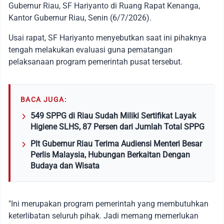
Gubernur Riau, SF Hariyanto di Ruang Rapat Kenanga,
Kantor Gubernur Riau, Senin (6/7/2026).
Usai rapat, SF Hariyanto menyebutkan saat ini pihaknya
tengah melakukan evaluasi guna pematangan
pelaksanaan program pemerintah pusat tersebut.
BACA JUGA:
549 SPPG di Riau Sudah Miliki Sertifikat Layak
Higiene SLHS, 87 Persen dari Jumlah Total SPPG
Plt Gubernur Riau Terima Audiensi Menteri Besar
Perlis Malaysia, Hubungan Berkaitan Dengan
Budaya dan Wisata
"Ini merupakan program pemerintah yang membutuhkan
keterlibatan seluruh pihak. Jadi memang memerlukan