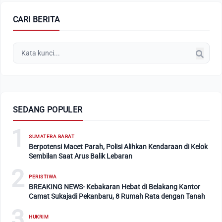
CARI BERITA
SEDANG POPULER
1
SUMATERA BARAT
Berpotensi Macet Parah, Polisi Alihkan Kendaraan di Kelok
Sembilan Saat Arus Balik Lebaran
2
PERISTIWA
BREAKING NEWS- Kebakaran Hebat di Belakang Kantor
Camat Sukajadi Pekanbaru, 8 Rumah Rata dengan Tanah
3
HUKRIM