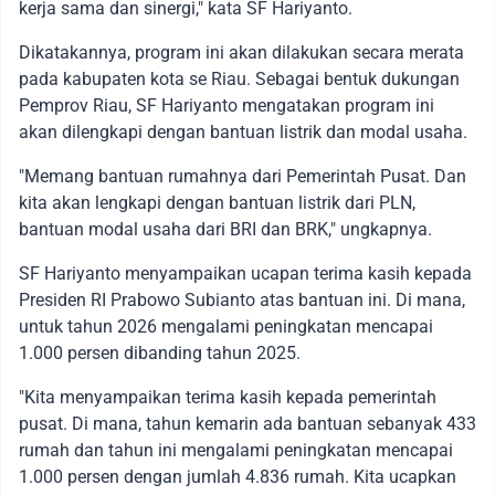
kerja sama dan sinergi," kata SF Hariyanto.
Dikatakannya, program ini akan dilakukan secara merata
pada kabupaten kota se Riau. Sebagai bentuk dukungan
Pemprov Riau, SF Hariyanto mengatakan program ini
akan dilengkapi dengan bantuan listrik dan modal usaha.
"Memang bantuan rumahnya dari Pemerintah Pusat. Dan
kita akan lengkapi dengan bantuan listrik dari PLN,
bantuan modal usaha dari BRI dan BRK," ungkapnya.
SF Hariyanto menyampaikan ucapan terima kasih kepada
Presiden RI Prabowo Subianto atas bantuan ini. Di mana,
untuk tahun 2026 mengalami peningkatan mencapai
1.000 persen dibanding tahun 2025.
"Kita menyampaikan terima kasih kepada pemerintah
pusat. Di mana, tahun kemarin ada bantuan sebanyak 433
rumah dan tahun ini mengalami peningkatan mencapai
1.000 persen dengan jumlah 4.836 rumah. Kita ucapkan