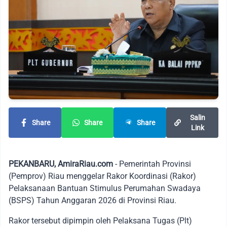
Salin
Share
Share
Share
Link
PEKANBARU, AmiraRiau.com
- Pemerintah Provinsi
(Pemprov) Riau menggelar Rakor Koordinasi (Rakor)
Pelaksanaan Bantuan Stimulus Perumahan Swadaya
(BSPS) Tahun Anggaran 2026 di Provinsi Riau.
Rakor tersebut dipimpin oleh Pelaksana Tugas (Plt)