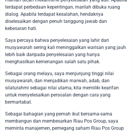
terdapat perbedaan kepentingan, marilah dibuka ruang
dialog. Apabila terdapat kesalahan, hendaknya
diselesaikan dengan penuh tanggung jawab dan
kebesaran hati.
Saya percaya bahwa penyelesaian yang lahir dari
musyawarah sering kali meninggalkan warisan yang jauh
lebih baik daripada penyelesaian yang hanya
menghasilkan kemenangan salah satu pihak.
Sebagai orang melayu, saya menjunjung tinggi nilai
musyawarah, dan menjadikan marwah, adab, dan
silaturahmi sebagai nilai utama, kita memiliki kearifan
untuk menyelesaikan persoalan dengan cara yang
bermartabat.
Sebagai bahagian yang pernah ikut bersama-sama
membangun dan membesarkan Riau Pos Group, saya
meminta manajemen, pemegang saham Riau Pos Group