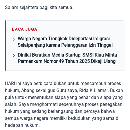
Salam sejahtera bagi kita semua.
BACA JUGA:
Warga Negara Tiongkok Dideportasi Imigrasi
Selatpanjang karena Pelanggaran Izin Tinggal
Dinilai Beratkan Media Startup, SMSI Riau Minta
Permenkum Nomor 49 Tahun 2025 Dikaji Ulang
HARI ini saya berbicara bukan untuk mencampuri proses
hukum, Abang sekaligus Guru saya, Rida K Liamsi. Bukan
pula untuk menentukan siapa yang benar dan siapa yang
salah. Saya menghormati sepenuhnya proses penegakan
hukum yang sedang berlangsung dan percaya bahwa
semua warga negara memiliki kedudukan yang sama di
hadapan hukum.