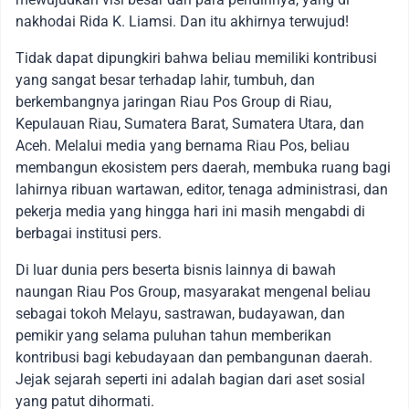
nakhodai Rida K. Liamsi. Dan itu akhirnya terwujud!
Tidak dapat dipungkiri bahwa beliau memiliki kontribusi
yang sangat besar terhadap lahir, tumbuh, dan
berkembangnya jaringan Riau Pos Group di Riau,
Kepulauan Riau, Sumatera Barat, Sumatera Utara, dan
Aceh. Melalui media yang bernama Riau Pos, beliau
membangun ekosistem pers daerah, membuka ruang bagi
lahirnya ribuan wartawan, editor, tenaga administrasi, dan
pekerja media yang hingga hari ini masih mengabdi di
berbagai institusi pers.
Di luar dunia pers beserta bisnis lainnya di bawah
naungan Riau Pos Group, masyarakat mengenal beliau
sebagai tokoh Melayu, sastrawan, budayawan, dan
pemikir yang selama puluhan tahun memberikan
kontribusi bagi kebudayaan dan pembangunan daerah.
Jejak sejarah seperti ini adalah bagian dari aset sosial
yang patut dihormati.