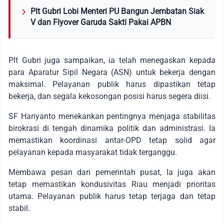
Plt Gubri Lobi Menteri PU Bangun Jembatan Siak
V dan Flyover Garuda Sakti Pakai APBN
Plt Gubri juga sampaikan, ia telah menegaskan kepada
para Aparatur Sipil Negara (ASN) untuk bekerja dengan
maksimal. Pelayanan publik harus dipastikan tetap
bekerja, dan segala kekosongan posisi harus segera diisi.
SF Hariyanto menekankan pentingnya menjaga stabilitas
birokrasi di tengah dinamika politik dan administrasi. Ia
memastikan koordinasi antar-OPD tetap solid agar
pelayanan kepada masyarakat tidak terganggu.
Membawa pesan dari pemerintah pusat, Ia juga akan
tetap memastikan kondusivitas Riau menjadi prioritas
utama. Pelayanan publik harus tetap terjaga dan tetap
stabil.