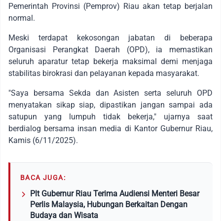
Pemerintah Provinsi (Pemprov) Riau akan tetap berjalan
normal.
Meski terdapat kekosongan jabatan di beberapa
Organisasi Perangkat Daerah (OPD), ia memastikan
seluruh aparatur tetap bekerja maksimal demi menjaga
stabilitas birokrasi dan pelayanan kepada masyarakat.
"Saya bersama Sekda dan Asisten serta seluruh OPD
menyatakan sikap siap, dipastikan jangan sampai ada
satupun yang lumpuh tidak bekerja," ujarnya saat
berdialog bersama insan media di Kantor Gubernur Riau,
Kamis (6/11/2025).
BACA JUGA:
Plt Gubernur Riau Terima Audiensi Menteri Besar
Perlis Malaysia, Hubungan Berkaitan Dengan
Budaya dan Wisata