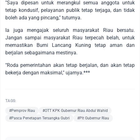
"Saya dipesan untuk merangkul semua anggota untuk
tetap kondusif, pelayanan publik tetap terjaga, dan tidak
boleh ada yang pincang," tuturnya.
Ia juga mengajak seluruh masyarakat Riau bersatu.
Jangan sampai masyarakat Riau terpecah belah, untuk
memastikan Bumi Lancang Kuning tetap aman dan
berjalan sebagaimana mestinya.
"Roda pemerintahan akan tetap berjalan, dan akan tetap
bekerja dengan maksimal," ujarnya.***
TAGS:
#Pemprov Riau
#OTT KPK Gubernur Riau Abdul Wahid
#Pasca Penetapan Tersangka Gubri
#Plt Gubernur Riau