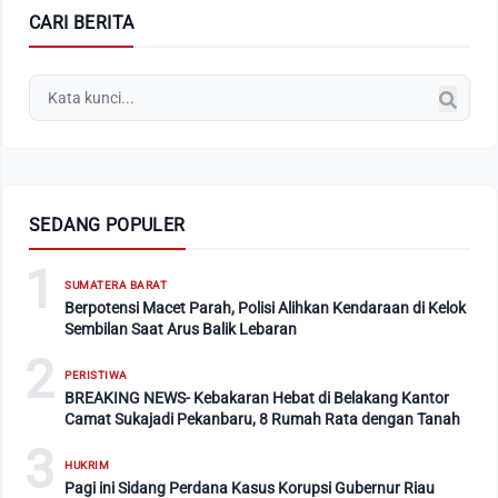
CARI BERITA
SEDANG POPULER
1
SUMATERA BARAT
Berpotensi Macet Parah, Polisi Alihkan Kendaraan di Kelok
Sembilan Saat Arus Balik Lebaran
2
PERISTIWA
BREAKING NEWS- Kebakaran Hebat di Belakang Kantor
Camat Sukajadi Pekanbaru, 8 Rumah Rata dengan Tanah
3
HUKRIM
Pagi ini Sidang Perdana Kasus Korupsi Gubernur Riau