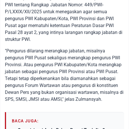
PWI tentang Rangkap Jabatan Nomor: 449/PWI-
P/LXXIX/XII/2025 untuk menegaskan agar semua
pengurus PWI Kabupaten/Kota, PWI Provinsi dan PWI
Pusat agar mematuhi ketentuan Peraturan Dasar PWI
Pasal 28 ayat 2, yang intinya larangan rangkap jabatan di
struktur PWI.
"Pengurus dilarang merangkap jabatan, misalnya
pengurus PWI Pusat sekaligus merangkap pengurus PWI
Provinsi. Atau pengurus PWI Kabupaten/Kota merangkap
jabatan sebagai pengurus PWI Provinsi atau PWI Pusat.
Tetapi tetap diperkenankan bila diamanahkan sebagai
pengurus Forum Wartawan atau pengurus di konstituen
Dewan Pers yang bukan organisasi wartawan, misalnya di
SPS, SMSI, JMSI atau AMSI," jelas Zulmansyah.
BACA JUGA: