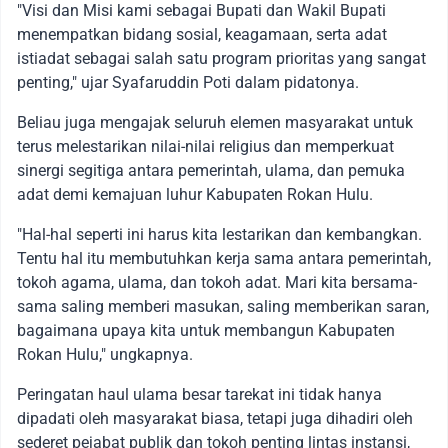
"Visi dan Misi kami sebagai Bupati dan Wakil Bupati
menempatkan bidang sosial, keagamaan, serta adat
istiadat sebagai salah satu program prioritas yang sangat
penting," ujar Syafaruddin Poti dalam pidatonya.
Beliau juga mengajak seluruh elemen masyarakat untuk
terus melestarikan nilai-nilai religius dan memperkuat
sinergi segitiga antara pemerintah, ulama, dan pemuka
adat demi kemajuan luhur Kabupaten Rokan Hulu.
"Hal-hal seperti ini harus kita lestarikan dan kembangkan.
Tentu hal itu membutuhkan kerja sama antara pemerintah,
tokoh agama, ulama, dan tokoh adat. Mari kita bersama-
sama saling memberi masukan, saling memberikan saran,
bagaimana upaya kita untuk membangun Kabupaten
Rokan Hulu," ungkapnya.
Peringatan haul ulama besar tarekat ini tidak hanya
dipadati oleh masyarakat biasa, tetapi juga dihadiri oleh
sederet pejabat publik dan tokoh penting lintas instansi,