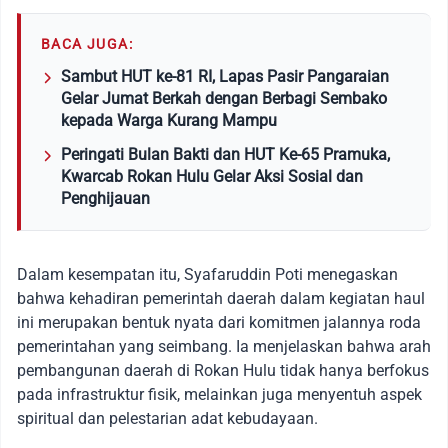
BACA JUGA:
Sambut HUT ke-81 RI, Lapas Pasir Pangaraian
Gelar Jumat Berkah dengan Berbagi Sembako
kepada Warga Kurang Mampu
Peringati Bulan Bakti dan HUT Ke-65 Pramuka,
Kwarcab Rokan Hulu Gelar Aksi Sosial dan
Penghijauan
Dalam kesempatan itu, Syafaruddin Poti menegaskan
bahwa kehadiran pemerintah daerah dalam kegiatan haul
ini merupakan bentuk nyata dari komitmen jalannya roda
pemerintahan yang seimbang. Ia menjelaskan bahwa arah
pembangunan daerah di Rokan Hulu tidak hanya berfokus
pada infrastruktur fisik, melainkan juga menyentuh aspek
spiritual dan pelestarian adat kebudayaan.