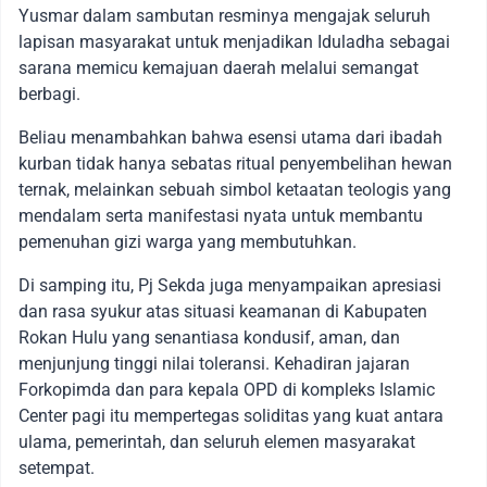
Yusmar dalam sambutan resminya mengajak seluruh
lapisan masyarakat untuk menjadikan Iduladha sebagai
sarana memicu kemajuan daerah melalui semangat
berbagi.
Beliau menambahkan bahwa esensi utama dari ibadah
kurban tidak hanya sebatas ritual penyembelihan hewan
ternak, melainkan sebuah simbol ketaatan teologis yang
mendalam serta manifestasi nyata untuk membantu
pemenuhan gizi warga yang membutuhkan.
Di samping itu, Pj Sekda juga menyampaikan apresiasi
dan rasa syukur atas situasi keamanan di Kabupaten
Rokan Hulu yang senantiasa kondusif, aman, dan
menjunjung tinggi nilai toleransi. Kehadiran jajaran
Forkopimda dan para kepala OPD di kompleks Islamic
Center pagi itu mempertegas soliditas yang kuat antara
ulama, pemerintah, dan seluruh elemen masyarakat
setempat.