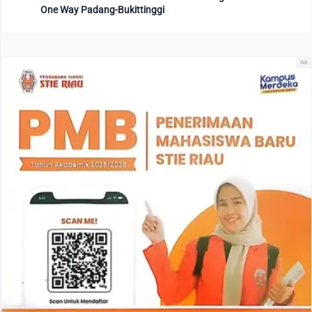
One Way Padang-Bukittinggi
Ad