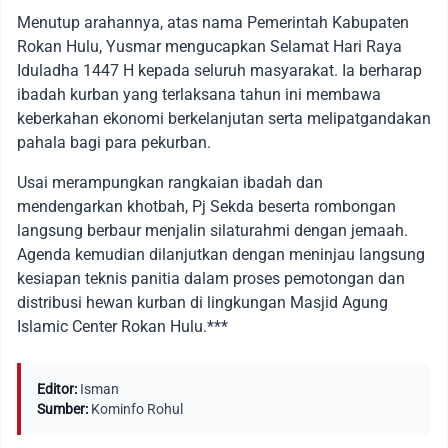
Menutup arahannya, atas nama Pemerintah Kabupaten
Rokan Hulu, Yusmar mengucapkan Selamat Hari Raya
Iduladha 1447 H kepada seluruh masyarakat. Ia berharap
ibadah kurban yang terlaksana tahun ini membawa
keberkahan ekonomi berkelanjutan serta melipatgandakan
pahala bagi para pekurban.
Usai merampungkan rangkaian ibadah dan
mendengarkan khotbah, Pj Sekda beserta rombongan
langsung berbaur menjalin silaturahmi dengan jemaah.
Agenda kemudian dilanjutkan dengan meninjau langsung
kesiapan teknis panitia dalam proses pemotongan dan
distribusi hewan kurban di lingkungan Masjid Agung
Islamic Center Rokan Hulu.***
Editor:
Isman
Sumber:
Kominfo Rohul