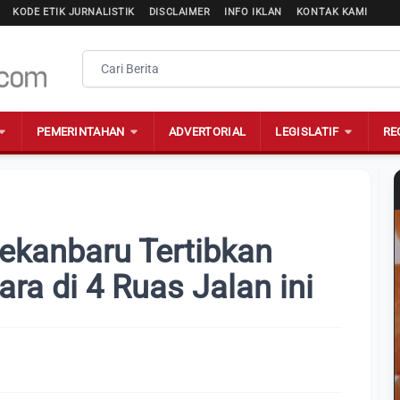
KODE ETIK JURNALISTIK
DISCLAIMER
INFO IKLAN
KONTAK KAMI
PEMERINTAHAN
ADVERTORIAL
LEGISLATIF
RE
kanbaru Tertibkan
ara di 4 Ruas Jalan ini