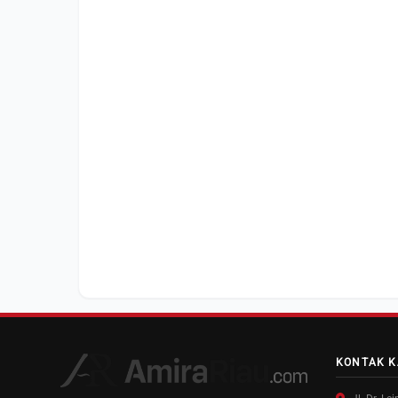
KONTAK K