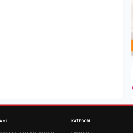
AMI
KATEGORI