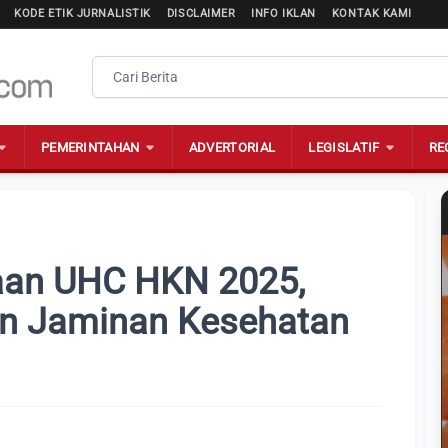
KODE ETIK JURNALISTIK
DISCLAIMER
INFO IKLAN
KONTAK KAMI
PEMERINTAHAN
ADVERTORIAL
LEGISLATIF
RE
aan UHC HKN 2025,
an Jaminan Kesehatan