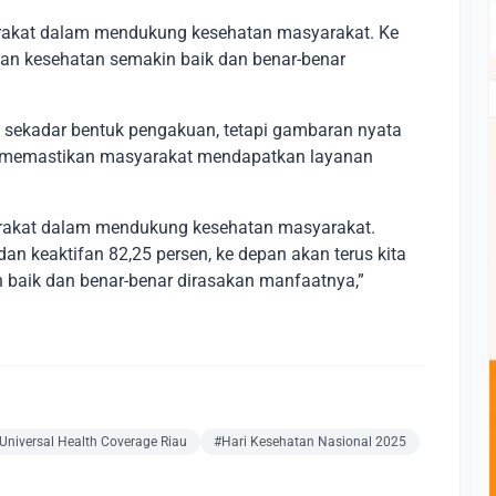
arakat dalam mendukung kesehatan masyarakat. Ke
nan kesehatan semakin baik dan benar-benar
sekadar bentuk pengakuan, tetapi gambaran nyata
 memastikan masyarakat mendapatkan layanan
arakat dalam mendukung kesehatan masyarakat.
an keaktifan 82,25 persen, ke depan akan terus kita
 baik dan benar-benar dirasakan manfaatnya,”
Universal Health Coverage Riau
#Hari Kesehatan Nasional 2025