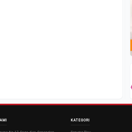
AMI
KATEGORI