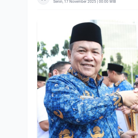
Senin, 17 November 2025 | 00:00 WIB