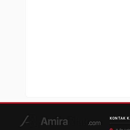
KONTAK K