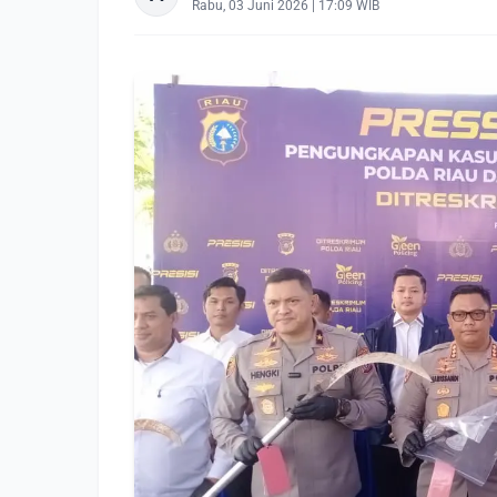
Rabu, 03 Juni 2026 | 17:09 WIB