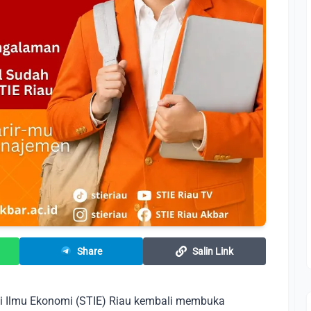
Share
Salin Link
i Ilmu Ekonomi (STIE) Riau kembali membuka