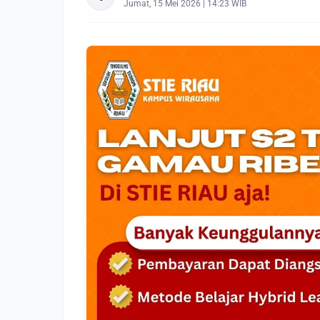
Jumat, 15 Mei 2026 | 14:23 WIB