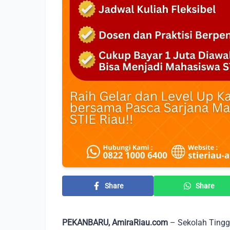
Share
Share
PEKANBARU, AmiraRiau.com
– Sekolah Tingg