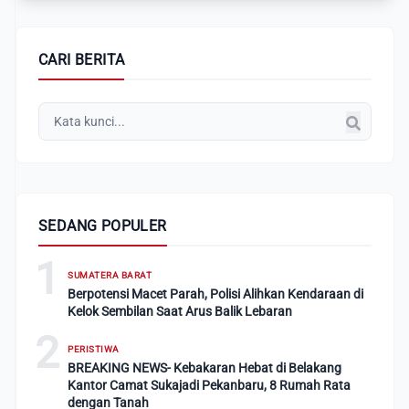
CARI BERITA
SEDANG POPULER
1
SUMATERA BARAT
Berpotensi Macet Parah, Polisi Alihkan Kendaraan di
Kelok Sembilan Saat Arus Balik Lebaran
2
PERISTIWA
BREAKING NEWS- Kebakaran Hebat di Belakang
Kantor Camat Sukajadi Pekanbaru, 8 Rumah Rata
dengan Tanah