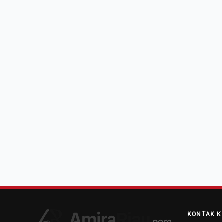
KONTAK K