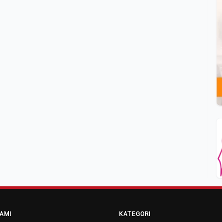
AMI
KATEGORI