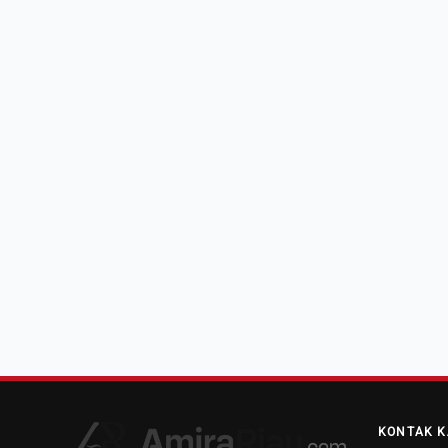
KONTAK K