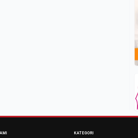
AMI
KATEGORI