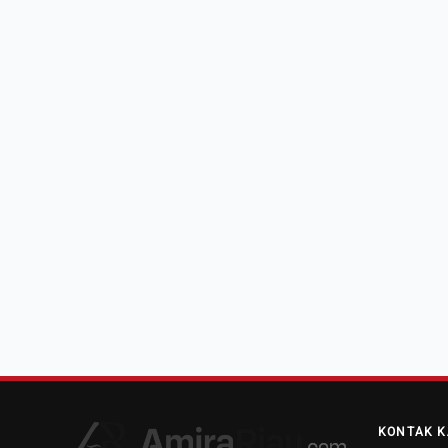
KONTAK K