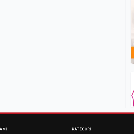
AMI
KATEGORI