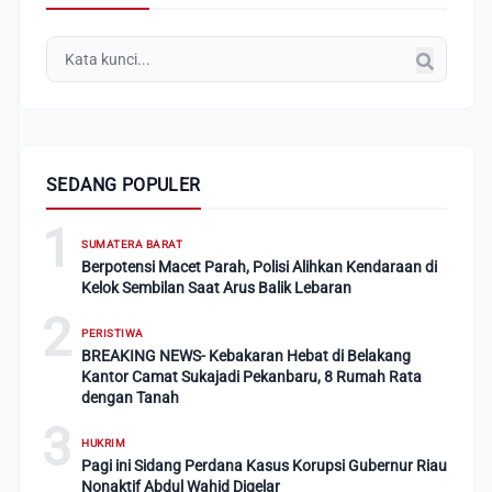
SEDANG POPULER
1
SUMATERA BARAT
Berpotensi Macet Parah, Polisi Alihkan Kendaraan di
Kelok Sembilan Saat Arus Balik Lebaran
2
PERISTIWA
BREAKING NEWS- Kebakaran Hebat di Belakang
Kantor Camat Sukajadi Pekanbaru, 8 Rumah Rata
dengan Tanah
3
HUKRIM
Pagi ini Sidang Perdana Kasus Korupsi Gubernur Riau
Nonaktif Abdul Wahid Digelar