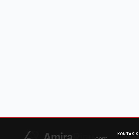
KONTAK K