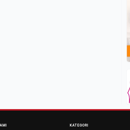
AMI
KATEGORI