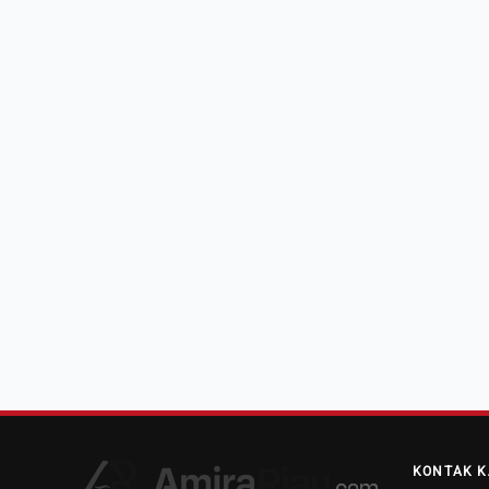
KONTAK K