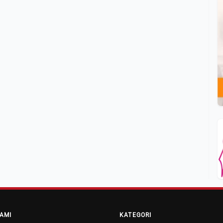
AMI
KATEGORI