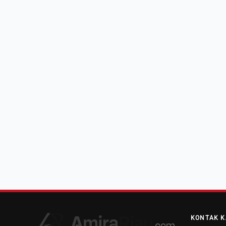
KONTAK K