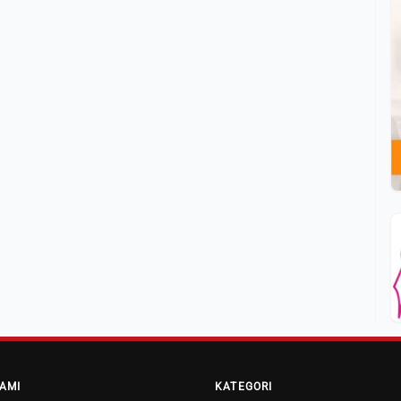
AMI
KATEGORI