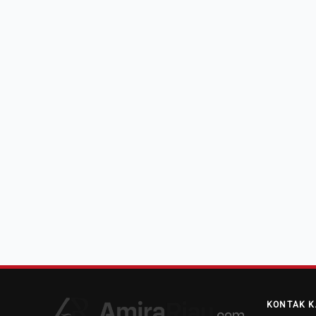
KONTAK K