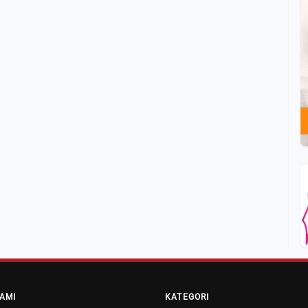
AMI
KATEGORI