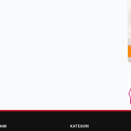
AMI
KATEGORI