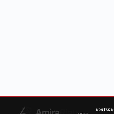
KONTAK K