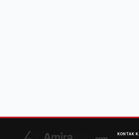
KONTAK K