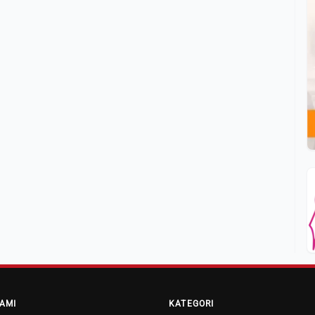
AMI
KATEGORI