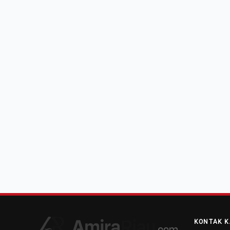
KONTAK K