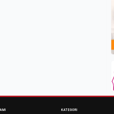
AMI
KATEGORI