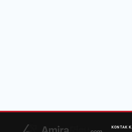
KONTAK K