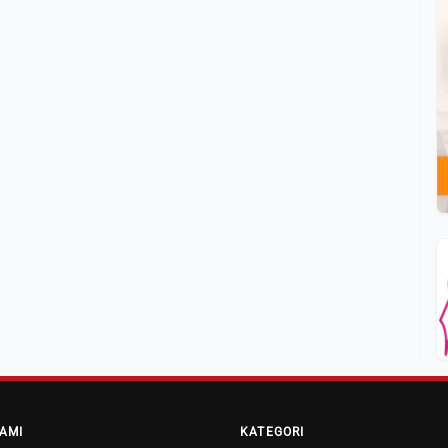
AMI
KATEGORI