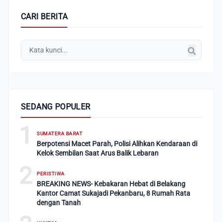
CARI BERITA
SEDANG POPULER
1
SUMATERA BARAT
Berpotensi Macet Parah, Polisi Alihkan Kendaraan di
Kelok Sembilan Saat Arus Balik Lebaran
2
PERISTIWA
BREAKING NEWS- Kebakaran Hebat di Belakang
Kantor Camat Sukajadi Pekanbaru, 8 Rumah Rata
dengan Tanah