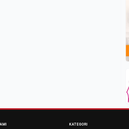
AMI
KATEGORI