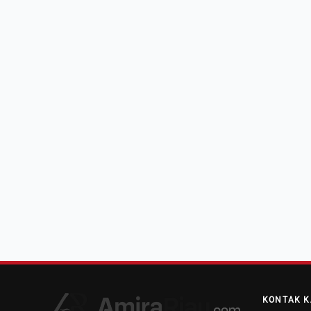
KONTAK K