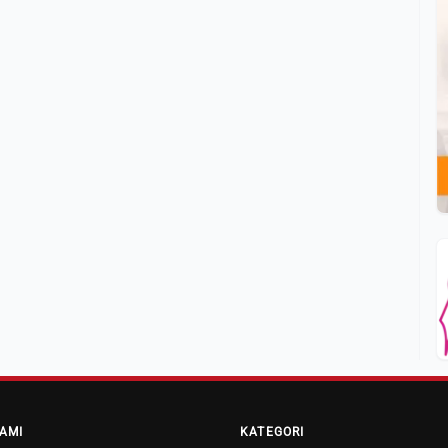
AMI
KATEGORI