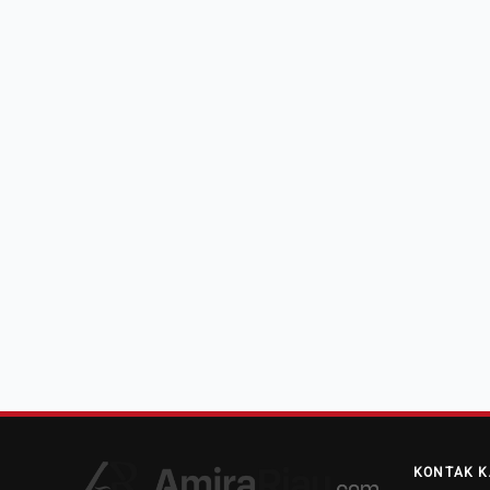
KONTAK K