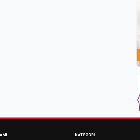
AMI
KATEGORI