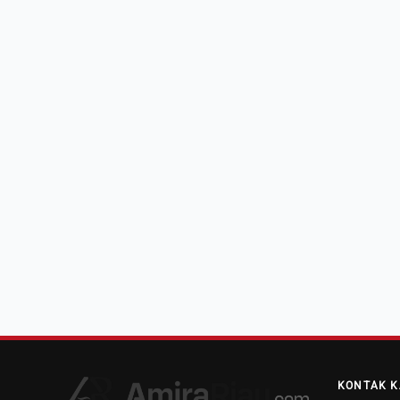
KONTAK K