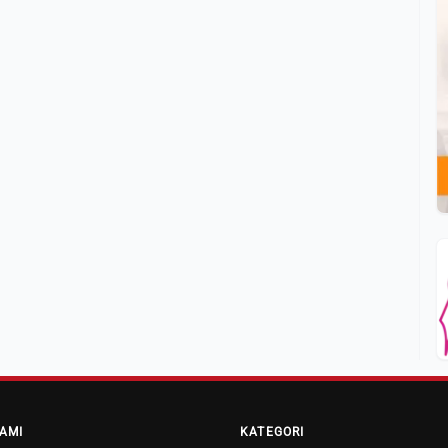
AMI
KATEGORI