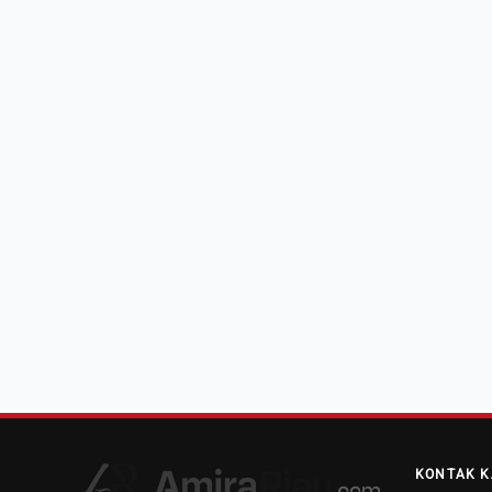
KONTAK K