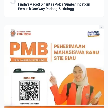
5
Hindari Macet! Dirlantas Polda Sumbar Ingatkan
Pemudik One Way Padang-Bukittinggi
Ad